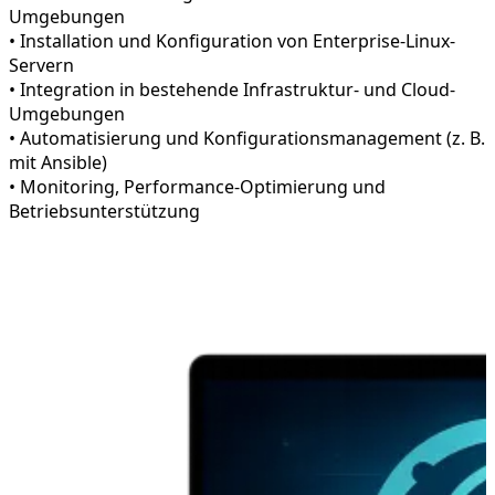
Umgebungen
• Installation und Konfiguration von Enterprise-Linux-
Servern
• Integration in bestehende Infrastruktur- und Cloud-
Umgebungen
• Automatisierung und Konfigurationsmanagement (z. B.
mit Ansible)
• Monitoring, Performance-Optimierung und
Betriebsunterstützung