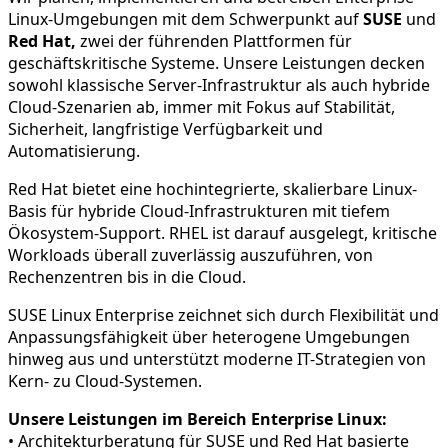
Linux-Umgebungen mit dem Schwerpunkt auf
SUSE
und
Red Hat,
zwei der führenden Plattformen für
geschäftskritische Systeme. Unsere Leistungen decken
sowohl klassische Server-Infrastruktur als auch hybride
Cloud-Szenarien ab, immer mit Fokus auf Stabilität,
Sicherheit, langfristige Verfügbarkeit und
Automatisierung.
Red Hat bietet eine hochintegrierte, skalierbare Linux-
Basis für hybride Cloud-Infrastrukturen mit tiefem
Ökosystem-Support. RHEL ist darauf ausgelegt, kritische
Workloads überall zuverlässig auszuführen, von
Rechenzentren bis in die Cloud.
SUSE Linux Enterprise zeichnet sich durch Flexibilität und
Anpassungsfähigkeit über heterogene Umgebungen
hinweg aus und unterstützt moderne IT-Strategien von
Kern- zu Cloud-Systemen.
Unsere Leistungen im Bereich Enterprise Linux:
• Architekturberatung für SUSE und Red Hat basierte