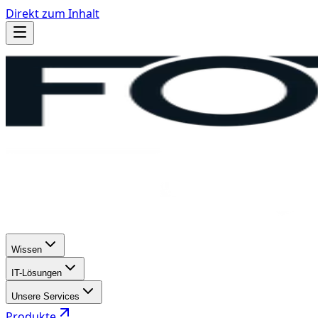
Direkt zum Inhalt
Wissen
IT-Lösungen
Unsere Services
Produkte