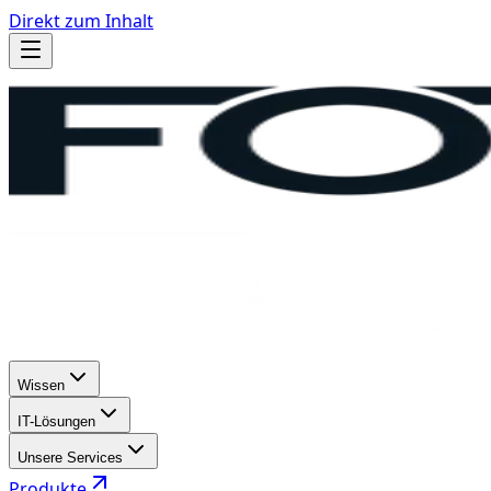
Direkt zum Inhalt
Wissen
IT-Lösungen
Unsere Services
Produkte