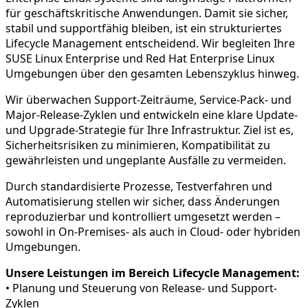
für geschäftskritische Anwendungen. Damit sie sicher,
stabil und supportfähig bleiben, ist ein strukturiertes
Lifecycle Management entscheidend. Wir begleiten Ihre
SUSE Linux Enterprise und Red Hat Enterprise Linux
Umgebungen über den gesamten Lebenszyklus hinweg.
Wir überwachen Support-Zeiträume, Service-Pack- und
Major-Release-Zyklen und entwickeln eine klare Update-
und Upgrade-Strategie für Ihre Infrastruktur. Ziel ist es,
Sicherheitsrisiken zu minimieren, Kompatibilität zu
gewährleisten und ungeplante Ausfälle zu vermeiden.
Durch standardisierte Prozesse, Testverfahren und
Automatisierung stellen wir sicher, dass Änderungen
reproduzierbar und kontrolliert umgesetzt werden –
sowohl in On-Premises- als auch in Cloud- oder hybriden
Umgebungen.
Unsere Leistungen im Bereich Lifecycle Management:
• Planung und Steuerung von Release- und Support-
Zyklen