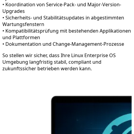
• Koordination von Service-Pack- und Major-Version-
Upgrades
• Sicherheits- und Stabilitätsupdates in abgestimmten
Wartungsfenstern
• Kompatibilitätsprüfung mit bestehenden Applikationen
und Plattformen
• Dokumentation und Change-Management-Prozesse
So stellen wir sicher, dass Ihre Linux Enterprise OS
Umgebung langfristig stabil, compliant und
zukunftssicher betrieben werden kann.