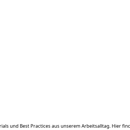
orials und Best Practices aus unserem Arbeitsalltag. Hier 