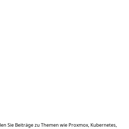
finden Sie Beiträge zu Themen wie Proxmox, Kubernetes,