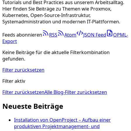
Tutorials und Best Practices aus unserem Arbeitsalltag.
Hier finden Sie Beiträge zu Themen wie Proxmox,
Kubernetes, Open-Source-Infrastruktur,
Systemadministration und modernen IT-Plattformen.
Feeds abonnieren
RSS
Atom
JSON Feed
OPML-
Export
Keine Beiträge für die aktuelle Filterkombination
gefunden.
Filter zurücksetzen
Filter aktiv
Filter zurücksetzen
Alle Blog-Filter zurücksetzen
Neueste Beiträge
Installation von OpenProject – Aufbau einer
produktiven Projektmanagement- und