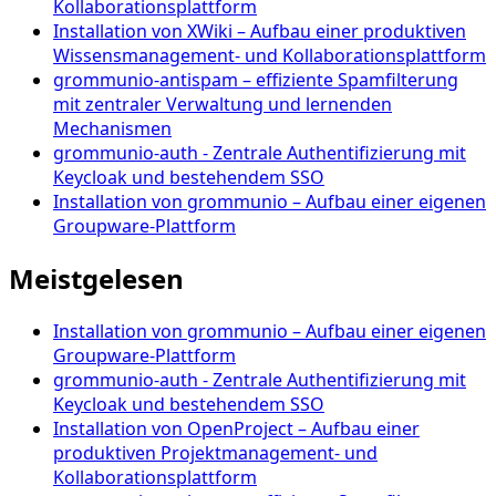
Kollaborationsplattform
Installation von XWiki – Aufbau einer produktiven
Wissensmanagement- und Kollaborationsplattform
grommunio-antispam – effiziente Spamfilterung
mit zentraler Verwaltung und lernenden
Mechanismen
grommunio-auth - Zentrale Authentifizierung mit
Keycloak und bestehendem SSO
Installation von grommunio – Aufbau einer eigenen
Groupware-Plattform
Meistgelesen
Installation von grommunio – Aufbau einer eigenen
Groupware-Plattform
grommunio-auth - Zentrale Authentifizierung mit
Keycloak und bestehendem SSO
Installation von OpenProject – Aufbau einer
produktiven Projektmanagement- und
Kollaborationsplattform