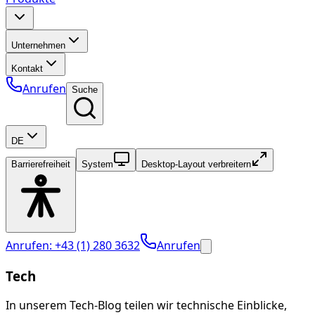
Unternehmen
Kontakt
Anrufen
Suche
DE
Barrierefreiheit
System
Desktop-Layout verbreitern
Anrufen: +43 (1) 280 3632
Anrufen
Tech
In unserem Tech-Blog teilen wir technische Einblicke,