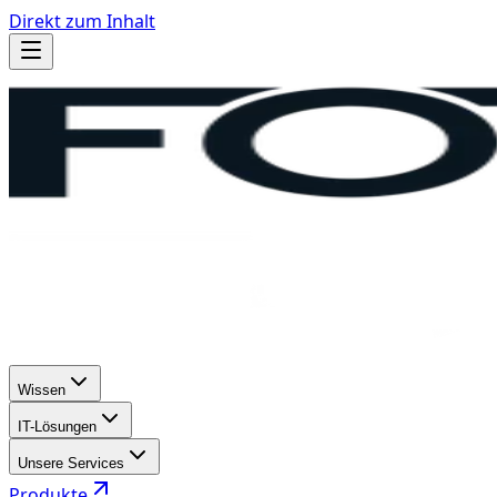
Direkt zum Inhalt
Wissen
IT-Lösungen
Unsere Services
Produkte