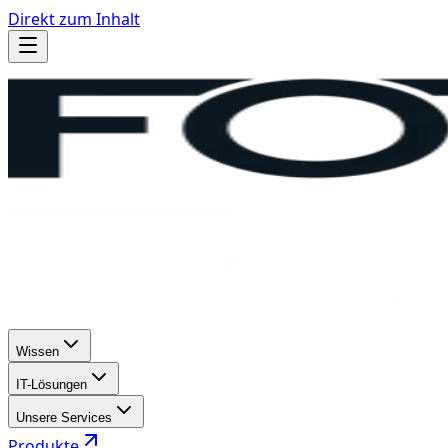
Direkt zum Inhalt
Wissen
IT-Lösungen
Unsere Services
Produkte