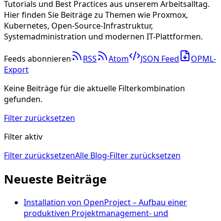
Tutorials und Best Practices aus unserem Arbeitsalltag.
Hier finden Sie Beiträge zu Themen wie Proxmox,
Kubernetes, Open-Source-Infrastruktur,
Systemadministration und modernen IT-Plattformen.
Feeds abonnieren
RSS
Atom
JSON Feed
OPML-
Export
Keine Beiträge für die aktuelle Filterkombination
gefunden.
Filter zurücksetzen
Filter aktiv
Filter zurücksetzen
Alle Blog-Filter zurücksetzen
Neueste Beiträge
Installation von OpenProject – Aufbau einer
produktiven Projektmanagement- und