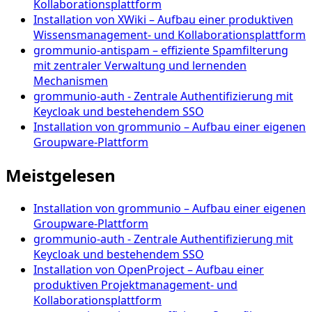
Kollaborationsplattform
Installation von XWiki – Aufbau einer produktiven
Wissensmanagement- und Kollaborationsplattform
grommunio-antispam – effiziente Spamfilterung
mit zentraler Verwaltung und lernenden
Mechanismen
grommunio-auth - Zentrale Authentifizierung mit
Keycloak und bestehendem SSO
Installation von grommunio – Aufbau einer eigenen
Groupware-Plattform
Meistgelesen
Installation von grommunio – Aufbau einer eigenen
Groupware-Plattform
grommunio-auth - Zentrale Authentifizierung mit
Keycloak und bestehendem SSO
Installation von OpenProject – Aufbau einer
produktiven Projektmanagement- und
Kollaborationsplattform