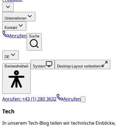
Unternehmen
Kontakt
Anrufen
Suche
DE
Barrierefreiheit
System
Desktop-Layout verbreitern
Anrufen: +43 (1) 280 3632
Anrufen
Tech
In unserem Tech-Blog teilen wir technische Einblicke,