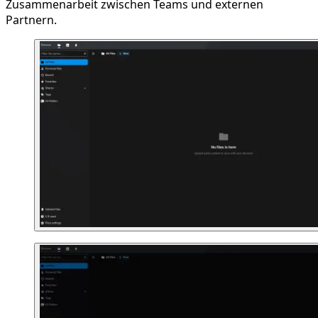
Zusammenarbeit zwischen Teams und externen
Partnern.