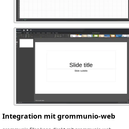
Integration mit grommunio-web