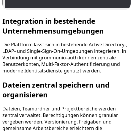
Integration in bestehende
Unternehmensumgebungen
Die Plattform lässt sich in bestehende Active Directory-,
LDAP- und Single-Sign-On-Umgebungen integrieren. In
Verbindung mit grommunio-auth können zentrale
Benutzerkonten, Multi-Faktor-Authentifizierung und
moderne Identitätsdienste genutzt werden.
Dateien zentral speichern und
organisieren
Dateien, Teamordner und Projektbereiche werden
zentral verwaltet. Berechtigungen können granular
vergeben werden. Versionierung, Freigaben und
gemeinsame Arbeitsbereiche erleichtern die