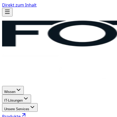
Direkt zum Inhalt
Wissen
IT-Lösungen
Unsere Services
Produkte