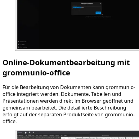
Online-Dokumentbearbeitung mit
grommunio-office
Für die Bearbeitung von Dokumenten kann grommunio-
office integriert werden. Dokumente, Tabellen und
Präsentationen werden direkt im Browser geöffnet und
gemeinsam bearbeitet. Die detaillierte Beschreibung
erfolgt auf der separaten Produktseite von grommunio-
office.