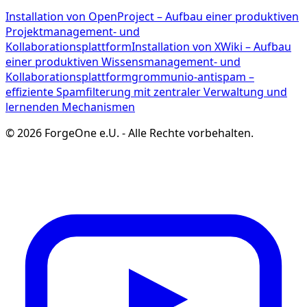
Installation von OpenProject – Aufbau einer produktiven
Projektmanagement- und
Kollaborationsplattform
Installation von XWiki – Aufbau
einer produktiven Wissensmanagement- und
Kollaborationsplattform
grommunio-antispam –
effiziente Spamfilterung mit zentraler Verwaltung und
lernenden Mechanismen
©
2026
ForgeOne e.U.
-
Alle Rechte vorbehalten.