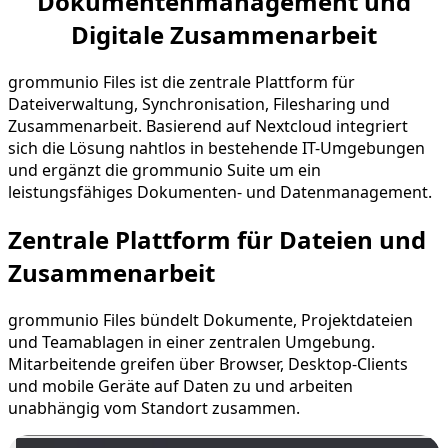
Dokumentenmanagement und
Digitale Zusammenarbeit
grommunio Files ist die zentrale Plattform für
Dateiverwaltung, Synchronisation, Filesharing und
Zusammenarbeit. Basierend auf Nextcloud integriert
sich die Lösung nahtlos in bestehende IT-Umgebungen
und ergänzt die grommunio Suite um ein
leistungsfähiges Dokumenten- und Datenmanagement.
Zentrale Plattform für Dateien und
Zusammenarbeit
grommunio Files bündelt Dokumente, Projektdateien
und Teamablagen in einer zentralen Umgebung.
Mitarbeitende greifen über Browser, Desktop-Clients
und mobile Geräte auf Daten zu und arbeiten
unabhängig vom Standort zusammen.