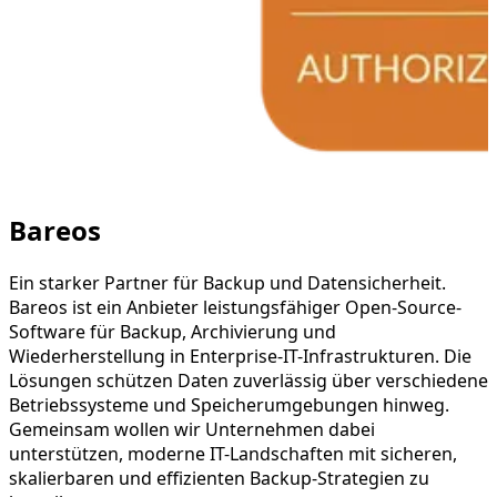
Bareos
Ein starker Partner für Backup und Datensicherheit.
Bareos ist ein Anbieter leistungsfähiger Open-Source-
Software für Backup, Archivierung und
Wiederherstellung in Enterprise-IT-Infrastrukturen. Die
Lösungen schützen Daten zuverlässig über verschiedene
Betriebssysteme und Speicherumgebungen hinweg.
Gemeinsam wollen wir Unternehmen dabei
unterstützen, moderne IT-Landschaften mit sicheren,
skalierbaren und effizienten Backup-Strategien zu