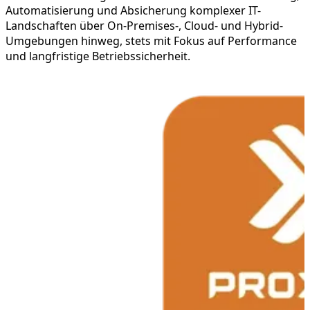
Automatisierung und Absicherung komplexer IT-
Landschaften über On-Premises-, Cloud- und Hybrid-
Umgebungen hinweg, stets mit Fokus auf Performance
und langfristige Betriebssicherheit.