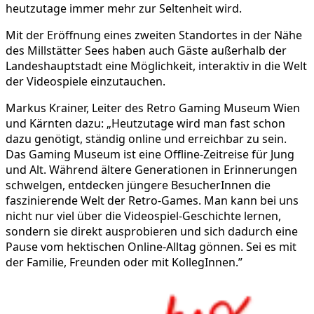
heutzutage immer mehr zur Seltenheit wird.
Mit der Eröffnung eines zweiten Standortes in der Nähe
des Millstätter Sees haben auch Gäste außerhalb der
Landeshauptstadt eine Möglichkeit, interaktiv in die Welt
der Videospiele einzutauchen.
Markus Krainer, Leiter des Retro Gaming Museum Wien
und Kärnten dazu: „Heutzutage wird man fast schon
dazu genötigt, ständig online und erreichbar zu sein.
Das Gaming Museum ist eine Offline-Zeitreise für Jung
und Alt. Während ältere Generationen in Erinnerungen
schwelgen, entdecken jüngere BesucherInnen die
faszinierende Welt der Retro-Games. Man kann bei uns
nicht nur viel über die Videospiel-Geschichte lernen,
sondern sie direkt ausprobieren und sich dadurch eine
Pause vom hektischen Online-Alltag gönnen. Sei es mit
der Familie, Freunden oder mit KollegInnen.”