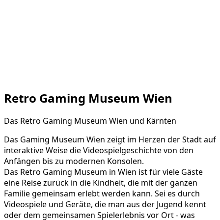
Retro Gaming Museum Wien
Das Retro Gaming Museum Wien und Kärnten
Das Gaming Museum Wien zeigt im Herzen der Stadt auf
interaktive Weise die Videospielgeschichte von den
Anfängen bis zu modernen Konsolen.
Das Retro Gaming Museum in Wien ist für viele Gäste
eine Reise zurück in die Kindheit, die mit der ganzen
Familie gemeinsam erlebt werden kann. Sei es durch
Videospiele und Geräte, die man aus der Jugend kennt
oder dem gemeinsamen Spielerlebnis vor Ort - was