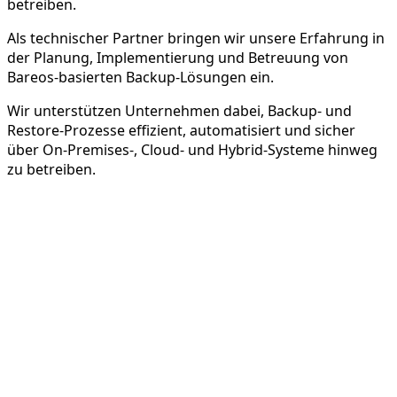
betreiben.
Als technischer Partner bringen wir unsere Erfahrung in
der Planung, Implementierung und Betreuung von
Bareos-basierten Backup-Lösungen ein.
Wir unterstützen Unternehmen dabei, Backup- und
Restore-Prozesse effizient, automatisiert und sicher
über On-Premises-, Cloud- und Hybrid-Systeme hinweg
zu betreiben.