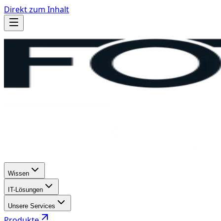
Direkt zum Inhalt
Wissen
IT-Lösungen
Unsere Services
Produkte