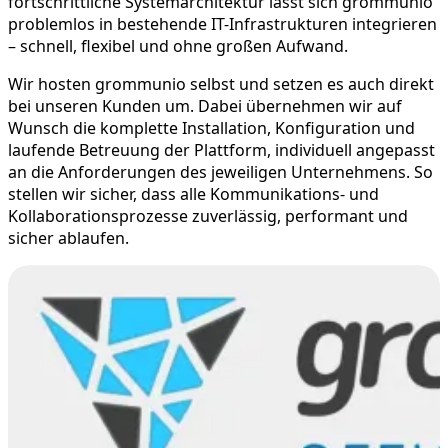
fortschrittliche Systemarchitektur lässt sich grommunio
problemlos in bestehende IT-Infrastrukturen integrieren
– schnell, flexibel und ohne großen Aufwand.
Wir hosten grommunio selbst und setzen es auch direkt
bei unseren Kunden um. Dabei übernehmen wir auf
Wunsch die komplette Installation, Konfiguration und
laufende Betreuung der Plattform, individuell angepasst
an die Anforderungen des jeweiligen Unternehmens. So
stellen wir sicher, dass alle Kommunikations- und
Kollaborationsprozesse zuverlässig, performant und
sicher ablaufen.