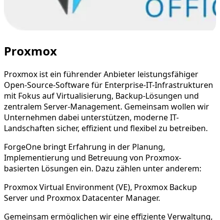
Proxmox
Proxmox ist ein führender Anbieter leistungsfähiger
Open-Source-Software für Enterprise-IT-Infrastrukturen
mit Fokus auf Virtualisierung, Backup-Lösungen und
zentralem Server-Management. Gemeinsam wollen wir
Unternehmen dabei unterstützen, moderne IT-
Landschaften sicher, effizient und flexibel zu betreiben.
ForgeOne bringt Erfahrung in der Planung,
Implementierung und Betreuung von Proxmox-
basierten Lösungen ein. Dazu zählen unter anderem:
Proxmox Virtual Environment (VE), Proxmox Backup
Server und Proxmox Datacenter Manager.
Gemeinsam ermöglichen wir eine effiziente Verwaltung,