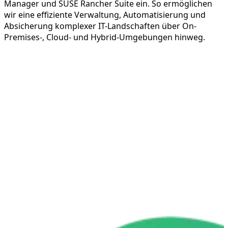
Manager und SUSE Rancher Suite ein. So ermöglichen
wir eine effiziente Verwaltung, Automatisierung und
Absicherung komplexer IT-Landschaften über On-
Premises-, Cloud- und Hybrid-Umgebungen hinweg.