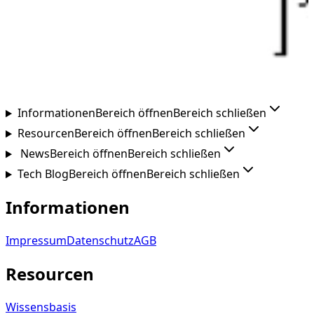
Informationen
Bereich öffnen
Bereich schließen
Resourcen
Bereich öffnen
Bereich schließen
News
Bereich öffnen
Bereich schließen
Tech Blog
Bereich öffnen
Bereich schließen
Informationen
Impressum
Datenschutz
AGB
Resourcen
Wissensbasis