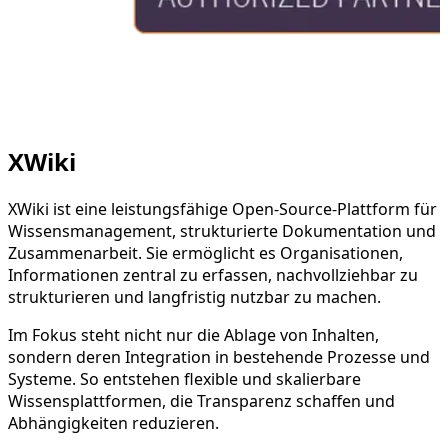
XWiki
XWiki ist eine leistungsfähige Open-Source-Plattform für
Wissensmanagement, strukturierte Dokumentation und
Zusammenarbeit. Sie ermöglicht es Organisationen,
Informationen zentral zu erfassen, nachvollziehbar zu
strukturieren und langfristig nutzbar zu machen.
Im Fokus steht nicht nur die Ablage von Inhalten,
sondern deren Integration in bestehende Prozesse und
Systeme. So entstehen flexible und skalierbare
Wissensplattformen, die Transparenz schaffen und
Abhängigkeiten reduzieren.