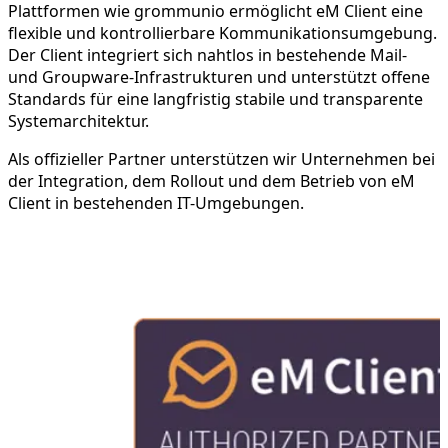
Plattformen wie grommunio ermöglicht eM Client eine
flexible und kontrollierbare Kommunikationsumgebung.
Der Client integriert sich nahtlos in bestehende Mail-
und Groupware-Infrastrukturen und unterstützt offene
Standards für eine langfristig stabile und transparente
Systemarchitektur.
Als offizieller Partner unterstützen wir Unternehmen bei
der Integration, dem Rollout und dem Betrieb von eM
Client in bestehenden IT-Umgebungen.