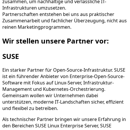
zusammen, um nachhaltige und verlässliche IT-
Infrastrukturen umzusetzen.
Partnerschaften entstehen bei uns aus praktischer
Zusammenarbeit und fachlicher Überzeugung, nicht aus
reinen Marketingprogrammen.
Wir stellen unsere Partner vor:
SUSE
Ein starker Partner für Open-Source-Infrastruktur. SUSE
ist ein führender Anbieter von Enterprise-Open-Source-
Software mit Fokus auf Linux-Server, Infrastruktur-
Management und Kubernetes-Orchestrierung.
Gemeinsam wollen wir Unternehmen dabei
unterstützen, moderne IT-Landschaften sicher, effizient
und flexibel zu betreiben.
Als technischer Partner bringen wir unsere Erfahrung in
den Bereichen SUSE Linux Enterprise Server, SUSE