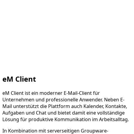
eM Client
eM Client ist ein moderner E-Mail-Client für
Unternehmen und professionelle Anwender. Neben E-
Mail unterstützt die Plattform auch Kalender, Kontakte,
Aufgaben und Chat und bietet damit eine vollständige
Lösung für produktive Kommunikation im Arbeitsalltag.
In Kombination mit serverseitigen Groupware-