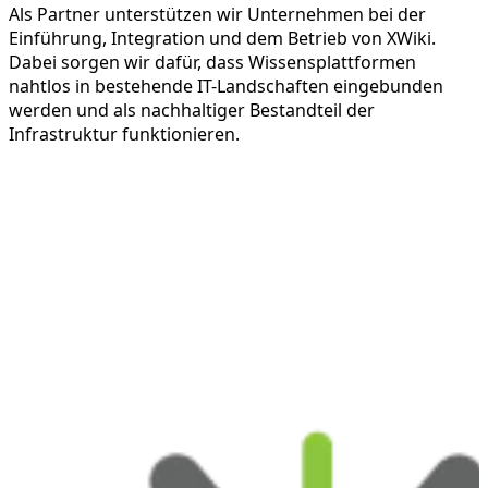
Als Partner unterstützen wir Unternehmen bei der
Einführung, Integration und dem Betrieb von XWiki.
Dabei sorgen wir dafür, dass Wissensplattformen
nahtlos in bestehende IT-Landschaften eingebunden
werden und als nachhaltiger Bestandteil der
Infrastruktur funktionieren.