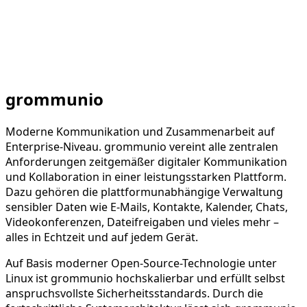
grommunio
Moderne Kommunikation und Zusammenarbeit auf
Enterprise-Niveau. grommunio vereint alle zentralen
Anforderungen zeitgemäßer digitaler Kommunikation
und Kollaboration in einer leistungsstarken Plattform.
Dazu gehören die plattformunabhängige Verwaltung
sensibler Daten wie E-Mails, Kontakte, Kalender, Chats,
Videokonferenzen, Dateifreigaben und vieles mehr –
alles in Echtzeit und auf jedem Gerät.
Auf Basis moderner Open-Source-Technologie unter
Linux ist grommunio hochskalierbar und erfüllt selbst
anspruchsvollste Sicherheitsstandards. Durch die